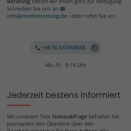
Beratung
stehen wir Ihnen gern zur Verfügung.
Schreiben Sie uns an
info@medienrettung.de
›
oder rufen Sie an:
+49 30 547008888
Mo.-Fr. 9-19 Uhr
Jederzeit bestens informiert
Mit unserem Tool
Statusabfrage
behalten Sie
permanent den Überblick über den
Bearbeitungsstatus für Ihren Auftrag. Wir