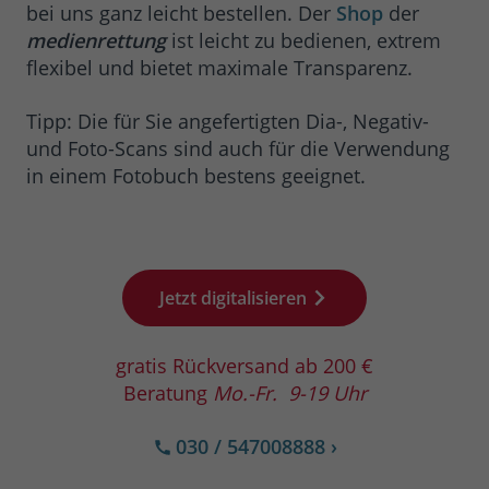
bei uns ganz leicht bestellen. Der
Shop
der
medienrettung
ist leicht zu bedienen, extrem
flexibel und bietet maximale Transparenz.
Tipp: Die für Sie angefertigten Dia-, Negativ-
und Foto-Scans sind auch für die Verwendung
in einem Fotobuch bestens geeignet.
Jetzt digitalisieren
gratis Rückversand ab 200 €
Beratung
Mo.-Fr. 9-19 Uhr
030 / 547008888
›