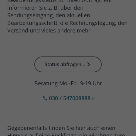
informieren Sie z. B. über den
Sendungseingang, den aktuellen
Bearbeitungsschritt, die Rechnungslegung, den
Versand und vieles andere mehr.
Status abfragen...
Beratung Mo.-Fr. 9-19 Uhr
030 / 547008888
›
Gegebenenfalls finden Sie hier auch einen
Hinweis auf eine Rückfrage, die wir Ihnen zum