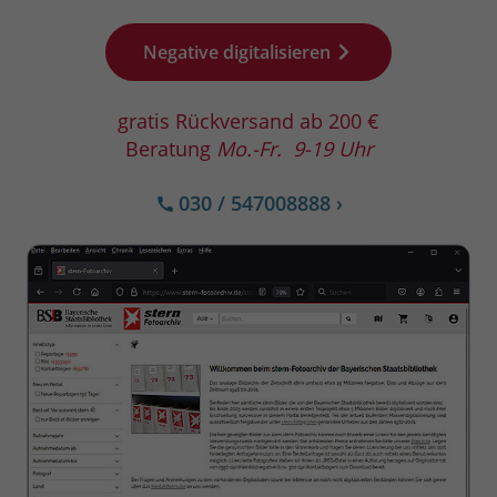
Negative digitalisieren
gratis Rückversand ab 200 €
Beratung
Mo.-Fr. 9-19 Uhr
030 / 547008888
›