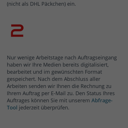
(nicht als DHL Päckchen) ein.
Nur wenige Arbeitstage nach Auftragseingang
haben wir Ihre Medien bereits digitalisiert,
bearbeitet und im gewünschten Format
gespeichert. Nach dem Abschluss aller
Arbeiten senden wir Ihnen die Rechnung zu
Ihrem Auftrag per E-Mail zu. Den Status Ihres
Auftrages können Sie mit unserem
Abfrage-
Tool
jederzeit überprüfen.