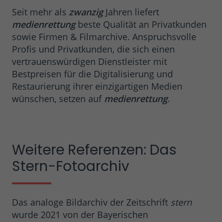
Seit mehr als
zwanzig
Jahren liefert
medienrettung
beste Qualität an Privatkunden
sowie Firmen & Filmarchive. Anspruchsvolle
Profis und Privatkunden, die sich einen
vertrauenswürdigen Dienstleister mit
Bestpreisen für die Digitalisierung und
Restaurierung ihrer einzigartigen Medien
wünschen, setzen auf
medienrettung
.
Weitere Referenzen: Das
Stern-Fotoarchiv
Das analoge Bildarchiv der Zeitschrift
stern
wurde 2021 von der Bayerischen