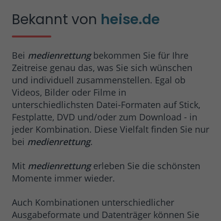
Bekannt von
heise.de
Bei
medienrettung
bekommen Sie für Ihre
Zeitreise genau das, was Sie sich wünschen
und individuell zusammenstellen. Egal ob
Videos, Bilder oder Filme in
unterschiedlichsten Datei-Formaten auf Stick,
Festplatte, DVD und/oder zum Download - in
jeder Kombination. Diese Vielfalt finden Sie nur
bei
medienrettung
.
Mit
medienrettung
erleben Sie die schönsten
Momente immer wieder.
Auch Kombinationen unterschiedlicher
Ausgabeformate und Datenträger können Sie