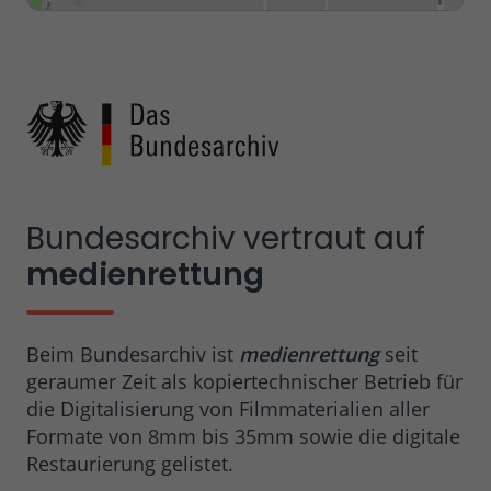
Bundesarchiv vertraut auf
medienrettung
Beim Bundesarchiv ist
medienrettung
seit
geraumer Zeit als kopiertechnischer Betrieb für
die Digitalisierung von Filmmaterialien aller
Formate von 8mm bis 35mm sowie die digitale
Restaurierung gelistet.