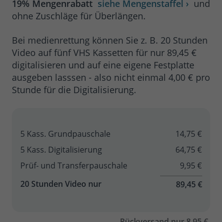
19% Mengenrabatt
siehe Mengenstaffel ›
und
ohne Zuschläge für Überlängen.
Bei medienrettung können Sie z. B. 20 Stunden
Video auf fünf VHS Kassetten für nur 89,45 €
digitalisieren und auf eine eigene Festplatte
ausgeben lasssen - also nicht einmal 4,00 € pro
Stunde für die Digitalisierung.
5 Kass. Grundpauschale
14,75 €
5 Kass. Digitalisierung
64,75 €
Prüf- und Transferpauschale
9,95 €
20 Stunden Video nur
89,45 €
Rückversand nur 8,95 €