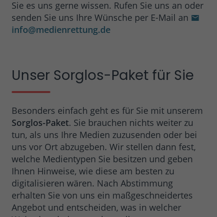
Sie es uns gerne wissen. Rufen Sie uns an oder
senden Sie uns Ihre Wünsche per E-Mail an
info@medienrettung.de
Unser Sorglos-Paket für Sie
Besonders einfach geht es für Sie mit unserem
Sorglos-Paket
. Sie brauchen nichts weiter zu
tun, als uns Ihre Medien zuzusenden oder bei
uns vor Ort abzugeben. Wir stellen dann fest,
welche Medientypen Sie besitzen und geben
Ihnen Hinweise, wie diese am besten zu
digitalisieren wären. Nach Abstimmung
erhalten Sie von uns ein maßgeschneidertes
Angebot und entscheiden, was in welcher