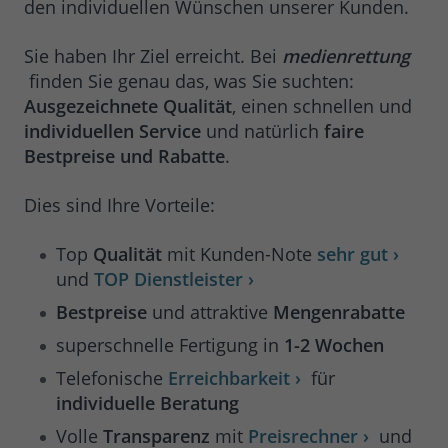
den individuellen Wünschen unserer Kunden.
Sie haben Ihr Ziel erreicht. Bei
medienrettung
finden Sie genau das, was Sie suchten:
Ausgezeichnete Qualität
, einen schnellen und
individuellen Service
und natürlich
faire
Bestpreise und Rabatte
.
Dies sind Ihre Vorteile:
Top
Qualität
mit Kunden-Note
sehr gut ›
und
TOP Dienstleister ›
Bestpreise
und attraktive
Mengenrabatte
superschnelle Fertigung in
1-2 Wochen
Telefonische
Erreichbarkeit ›
für
individuelle Beratung
Volle
Transparenz
mit
Preisrechner ›
und