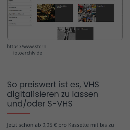
https://www.stern-
fotoarchiv.de
So preiswert ist es, VHS
digitalisieren zu lassen
und/oder S-VHS
Jetzt schon ab 9,95 € pro Kassette mit bis zu