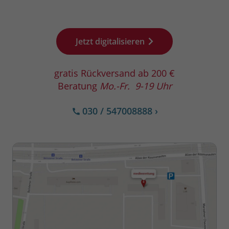
Jetzt digitalisieren
gratis Rückversand ab 200 €
Beratung
Mo.-Fr. 9-19 Uhr
030 / 547008888
›