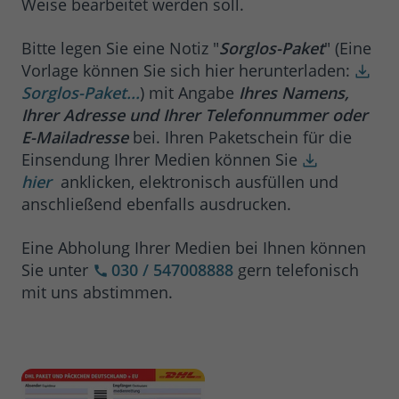
Weise bearbeitet werden soll.
Bitte legen Sie eine Notiz "
Sorglos-Paket
" (Eine
Vorlage können Sie sich hier herunterladen:
Sorglos-Paket...
) mit Angabe
Ihres Namens,
Ihrer Adresse und Ihrer Telefonnummer oder
E-Mailadresse
bei. Ihren Paketschein für die
Einsendung Ihrer Medien können Sie
hier
anklicken, elektronisch ausfüllen und
anschließend ebenfalls ausdrucken.
Eine Abholung Ihrer Medien bei Ihnen können
Sie unter
030 / 547008888
gern telefonisch
mit uns abstimmen.