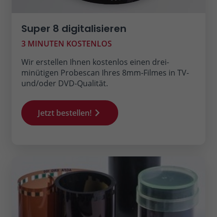
Super 8 digitalisieren
3 MINUTEN KOSTENLOS
Wir erstellen Ihnen kostenlos einen drei-
minütigen Probescan Ihres 8mm-Filmes in TV-
und/oder DVD-Qualität.
Jetzt bestellen!