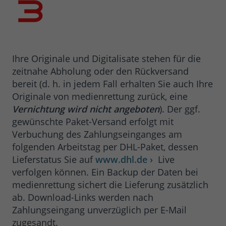
Ihre Originale und Digitalisate stehen für die
zeitnahe Abholung oder den Rückversand
bereit (d. h. in jedem Fall erhalten Sie auch Ihre
Originale von medienrettung zurück, eine
Vernichtung wird nicht angeboten
). Der ggf.
gewünschte Paket-Versand erfolgt mit
Verbuchung des Zahlungseinganges am
folgenden Arbeitstag per DHL-Paket, dessen
Lieferstatus Sie auf
www.dhl.de ›
Live
verfolgen können. Ein Backup der Daten bei
medienrettung sichert die Lieferung zusätzlich
ab. Download-Links werden nach
Zahlungseingang unverzüglich per E-Mail
zugesandt.