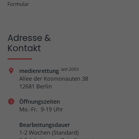
Formular
Adresse &
Kontakt
seit 2003
medienrettung
Allee der Kosmonauten 38
12681 Berlin
Öffnungszeiten
Mo.-Fr. 9-19 Uhr
Bearbeitungsdauer
1-2 Wochen (Standard)