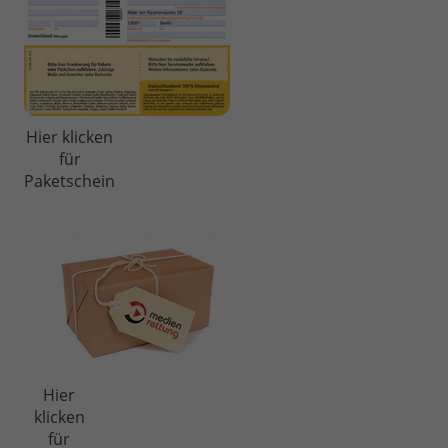
Hier klicken
für
Paketschein
Hier
klicken
für