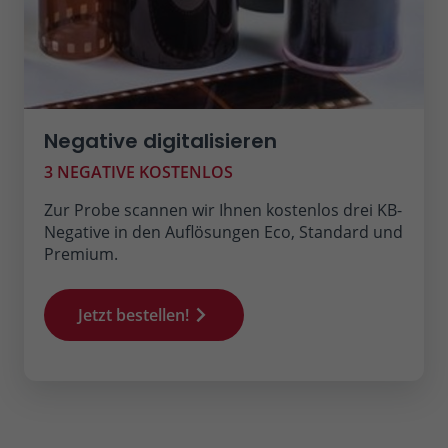
Negative digitalisieren
3 NEGATIVE KOSTENLOS
Zur Probe scannen wir Ihnen kostenlos drei KB-
Negative in den Auflösungen Eco, Standard und
Premium.
Jetzt bestellen!