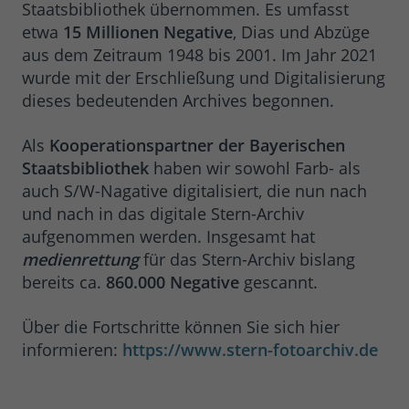
Staatsbibliothek übernommen. Es umfasst
etwa
15 Millionen Negative
, Dias und Abzüge
aus dem Zeitraum 1948 bis 2001. Im Jahr 2021
wurde mit der Erschließung und Digitalisierung
dieses bedeutenden Archives begonnen.
Als
Kooperationspartner der Bayerischen
Staatsbibliothek
haben wir sowohl Farb- als
auch S/W-Nagative digitalisiert, die nun nach
und nach in das digitale Stern-Archiv
aufgenommen werden. Insgesamt hat
medienrettung
für das Stern-Archiv bislang
bereits ca.
860.000 Negative
gescannt.
Über die Fortschritte können Sie sich hier
informieren:
https://www.stern-fotoarchiv.de