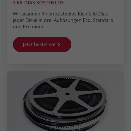
3 KB-DIAS KOSTENLOS
Wir scannen Ihnen kostenlos Kleinbild-Dias
jeder Dicke in drei Auflösungen Eco, Standard
und Premium.
Jetzt bestellen!