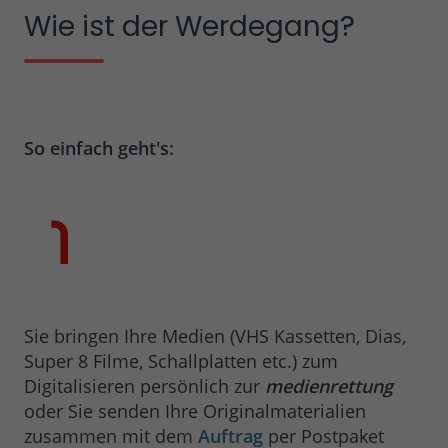
Wie ist der Werdegang?
So einfach geht's:
Sie bringen Ihre Medien (VHS Kassetten, Dias,
Super 8 Filme, Schallplatten etc.) zum
Digitalisieren persönlich zur
medienrettung
oder Sie senden Ihre Originalmaterialien
zusammen mit dem
Auftrag
per Postpaket