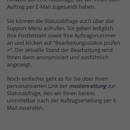
Auftrag per E-Mail zugesandt haben.
Sie können die Statusabfrage auch über das
Support-Menü aufrufen. Sie geben lediglich
Ihre Postleitzahl sowie Ihre Auftragsnummer
an und klicken auf "Bearbeitungsstatus prüfen
>". Der aktuelle Stand der Bearbeitung wird
Ihnen dann anonymisiert und ausführlich
angezeigt.
Noch einfacher geht es für Sie über Ihren
personalisierten Link der
medienrettung
zur
Statusabfrage, den wir Ihnen bereits
unmittelbar nach der Auftragserteilung per E-
Mail zusenden.