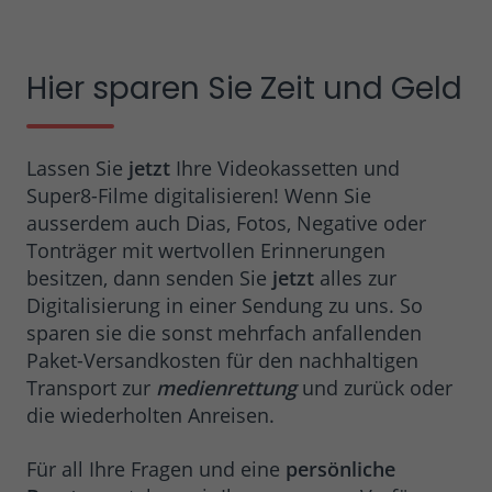
Hier sparen Sie Zeit und Geld
Lassen Sie
jetzt
Ihre Videokassetten und
Super8-Filme digitalisieren! Wenn Sie
ausserdem auch Dias, Fotos, Negative oder
Tonträger mit wertvollen Erinnerungen
besitzen, dann senden Sie
jetzt
alles zur
Digitalisierung in einer Sendung zu uns. So
sparen sie die sonst mehrfach anfallenden
Paket-Versandkosten für den nachhaltigen
Transport zur
medienrettung
und zurück oder
die wiederholten Anreisen.
Für all Ihre Fragen und eine
persönliche