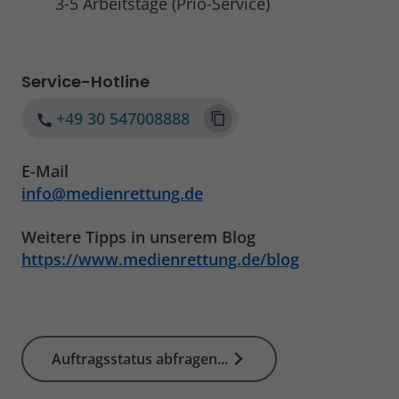
3-5 Arbeitstage (Prio-Service)
Service-Hotline
+49 30 547008888
E-Mail
info@medienrettung.de
Weitere Tipps in unserem Blog
https://www.medienrettung.de/blog
Auftragsstatus abfragen...