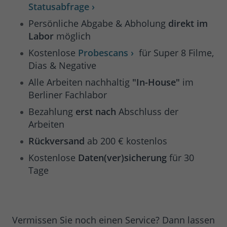
Statusabfrage ›
Persönliche Abgabe & Abholung
direkt im
Labor
möglich
Kostenlose
Probescans ›
für Super 8 Filme,
Dias & Negative
Alle Arbeiten nachhaltig
"In-House"
im
Berliner Fachlabor
Bezahlung
erst nach
Abschluss der
Arbeiten
Rückversand
ab 200 € kostenlos
Kostenlose
Daten(ver)sicherung
für 30
Tage
Vermissen Sie noch einen Service? Dann lassen