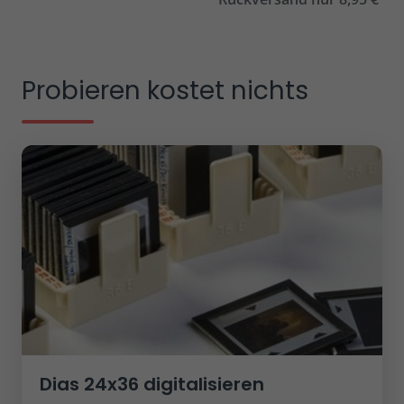
Probieren kostet nichts
Dias 24x36 digitalisieren