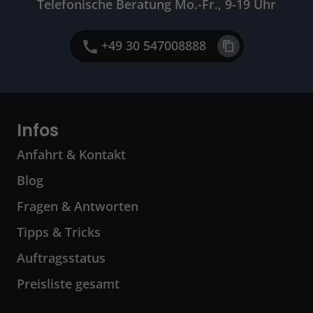
Telefonische Beratung Mo.-Fr., 9-19 Uhr
+49 30 547008888
Infos
Anfahrt & Kontakt
Blog
Fragen & Antworten
Tipps & Tricks
Auftragsstatus
Preisliste gesamt