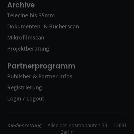
Archive
Telecine bis 35mm
Dokumenten- & Bücherscan
Mikrofilmscan
Projektberatung
Partnerprogramm
Publisher & Partner Infos
Registrierung
Login / Logout
medienrettung
- Allee der Kosmonauten 38 - 12681
Berlin