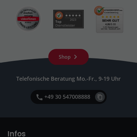
Shop
Telefonische Beratung Mo.-Fr., 9-19 Uhr
+49 30 547008888
Infos