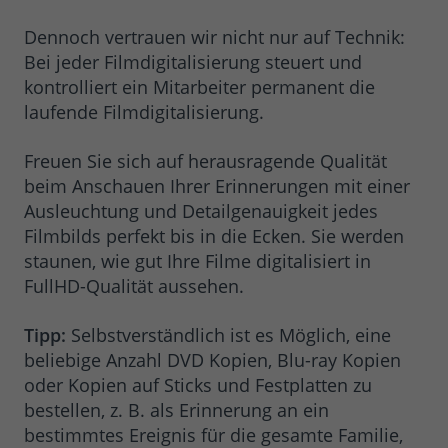
Dennoch vertrauen wir nicht nur auf Technik:
Bei jeder Filmdigitalisierung steuert und
kontrolliert ein Mitarbeiter permanent die
laufende Filmdigitalisierung.
Freuen Sie sich auf herausragende Qualität
beim Anschauen Ihrer Erinnerungen mit einer
Ausleuchtung und Detailgenauigkeit jedes
Filmbilds perfekt bis in die Ecken. Sie werden
staunen, wie gut Ihre Filme digitalisiert in
FullHD-Qualität aussehen.
Tipp:
Selbstverständlich ist es Möglich, eine
beliebige Anzahl DVD Kopien, Blu-ray Kopien
oder Kopien auf Sticks und Festplatten zu
bestellen, z. B. als Erinnerung an ein
bestimmtes Ereignis für die gesamte Familie,