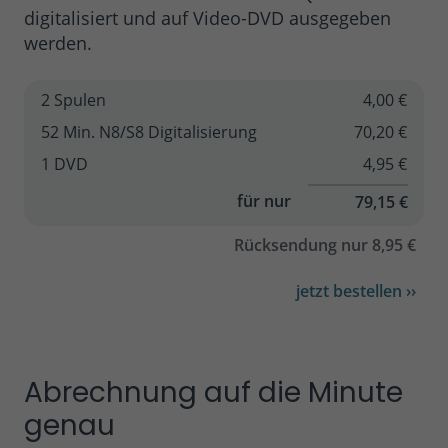
digitalisiert und auf Video-DVD ausgegeben
werden.
2 Spulen
4,00 €
52 Min. N8/S8 Digitalisierung
70,20 €
1 DVD
4,95 €
für nur
79,15 €
Rücksendung nur 8,95 €
jetzt bestellen ››
Abrechnung auf die Minute
genau