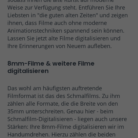
Weise zur Verfügung steht. Entführen Sie Ihre
Liebsten in "die guten alten Zeiten" und zeigen
ihnen, dass Filme auch ohne moderne
Animationstechniken spannend sein können.
Lassen Sie jetzt alte Filme digitalisieren und
Ihre Erinnerungen von Neuem aufleben.
8mm-Filme & weitere Filme
digitalisieren
Das wohl am häufigsten auftretende
Filmformat ist das des Schmalfilms. Zu ihm
zählen alle Formate, die die Breite von den
35mm unterschreiten. Genau hier - beim
Schmalfilm-Digitalisieren - liegen auch unsere
Stärken: Ihre 8mm-Filme digitalisieren wir im
Handumdrehen. Hierzu zählen die beiden