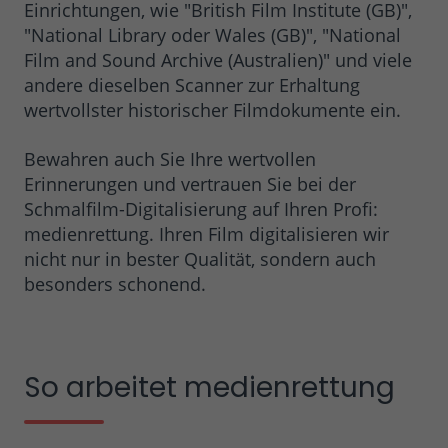
Einrichtungen, wie "British Film Institute (GB)",
"National Library oder Wales (GB)", "National
Film and Sound Archive (Australien)" und viele
andere dieselben Scanner zur Erhaltung
wertvollster historischer Filmdokumente ein.
Bewahren auch Sie Ihre wertvollen
Erinnerungen und vertrauen Sie bei der
Schmalfilm-Digitalisierung auf Ihren Profi:
medienrettung. Ihren Film digitalisieren wir
nicht nur in bester Qualität, sondern auch
besonders schonend.
So arbeitet medienrettung