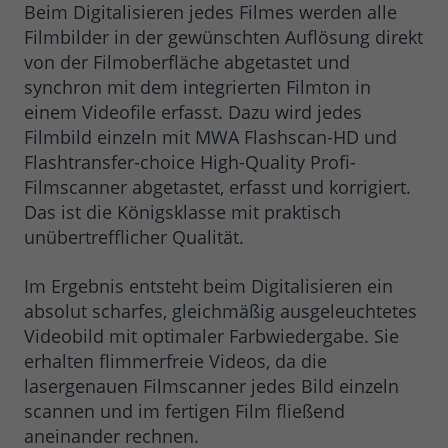
Beim Digitalisieren jedes Filmes werden alle
Filmbilder in der gewünschten Auflösung direkt
von der Filmoberfläche abgetastet und
synchron mit dem integrierten Filmton in
einem Videofile erfasst. Dazu wird jedes
Filmbild einzeln mit MWA Flashscan-HD und
Flashtransfer-choice High-Quality Profi-
Filmscanner abgetastet, erfasst und korrigiert.
Das ist die Königsklasse mit praktisch
unübertrefflicher Qualität.
Im Ergebnis entsteht beim Digitalisieren ein
absolut scharfes, gleichmäßig ausgeleuchtetes
Videobild mit optimaler Farbwiedergabe. Sie
erhalten flimmerfreie Videos, da die
lasergenauen Filmscanner jedes Bild einzeln
scannen und im fertigen Film fließend
aneinander rechnen.