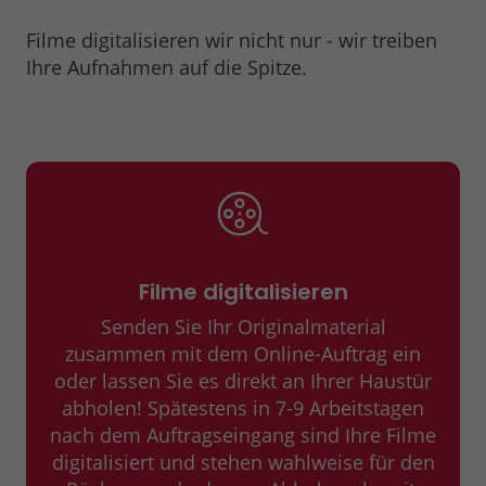
Filme digitalisieren wir nicht nur - wir treiben
Ihre Aufnahmen auf die Spitze.
Filme digitalisieren
Senden Sie Ihr Originalmaterial
zusammen mit dem Online-Auftrag ein
oder lassen Sie es direkt an Ihrer Haustür
abholen! Spätestens in 7-9 Arbeitstagen
nach dem Auftragseingang sind Ihre Filme
digitalisiert und stehen wahlweise für den