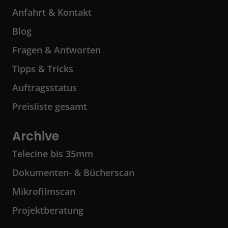
Anfahrt & Kontakt
Blog
Fragen & Antworten
Tipps & Tricks
Auftragsstatus
Preisliste gesamt
Archive
Telecine bis 35mm
Dokumenten- & Bücherscan
Mikrofilmscan
Projektberatung