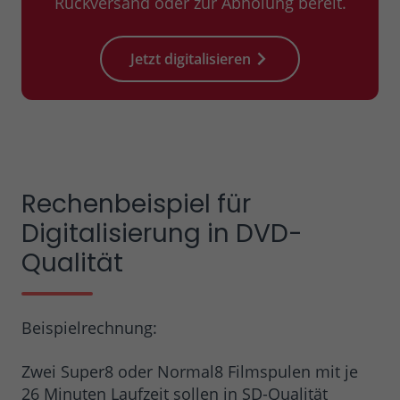
Rückversand oder zur Abholung bereit.
Jetzt digitalisieren
Rechenbeispiel für
Digitalisierung in DVD-
Qualität
Beispielrechnung:
Zwei Super8 oder Normal8 Filmspulen mit je
26 Minuten Laufzeit sollen in SD-Qualität