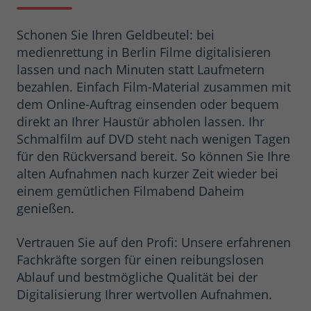
Schonen Sie Ihren Geldbeutel: bei
medienrettung in Berlin Filme digitalisieren
lassen und nach Minuten statt Laufmetern
bezahlen. Einfach Film-Material zusammen mit
dem Online-Auftrag einsenden oder bequem
direkt an Ihrer Haustür abholen lassen. Ihr
Schmalfilm auf DVD steht nach wenigen Tagen
für den Rückversand bereit. So können Sie Ihre
alten Aufnahmen nach kurzer Zeit wieder bei
einem gemütlichen Filmabend Daheim
genießen.
Vertrauen Sie auf den Profi: Unsere erfahrenen
Fachkräfte sorgen für einen reibungslosen
Ablauf und bestmögliche Qualität bei der
Digitalisierung Ihrer wertvollen Aufnahmen.