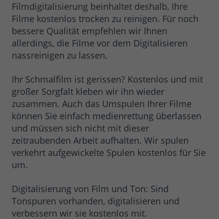
Filmdigitalisierung beinhaltet deshalb, Ihre
Filme kostenlos trocken zu reinigen. Für noch
bessere Qualität empfehlen wir Ihnen
allerdings, die Filme vor dem Digitalisieren
nassreinigen zu lassen.
Ihr Schmalfilm ist gerissen? Kostenlos und mit
großer Sorgfalt kleben wir ihn wieder
zusammen. Auch das Umspulen Ihrer Filme
können Sie einfach medienrettung überlassen
und müssen sich nicht mit dieser
zeitraubenden Arbeit aufhalten. Wir spulen
verkehrt aufgewickelte Spulen kostenlos für Sie
um.
Digitalisierung von Film und Ton: Sind
Tonspuren vorhanden, digitalisieren und
verbessern wir sie kostenlos mit.