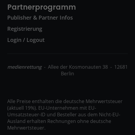
Partnerprogramm
Publisher & Partner Infos
Registrierung
Login / Logout
medienrettung
- Allee der Kosmonauten 38 - 12681
Berlin
Alle Preise enthalten die deutsche Mehrwertsteuer
(aktuell 19%). EU-Unternehmen mit EU-
Umsatzsteuer-ID und Besteller aus dem Nicht-EU-
Ausland erhalten Rechnungen ohne deutsche
Mehrwertsteuer.