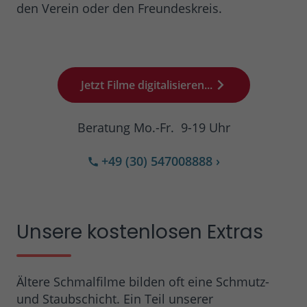
den Verein oder den Freundeskreis.
Jetzt Filme digitalisieren...
Beratung Mo.-Fr. 9-19 Uhr
+49 (30) 547008888
›
Unsere kostenlosen Extras
Ältere Schmalfilme bilden oft eine Schmutz-
und Staubschicht. Ein Teil unserer