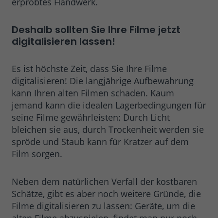
erprobtes Handwerk.
Deshalb sollten Sie Ihre Filme
jetzt
digitalisieren lassen!
Es ist höchste Zeit, dass Sie Ihre Filme
digitalisieren! Die langjährige Aufbewahrung
kann Ihren alten Filmen schaden. Kaum
jemand kann die idealen Lagerbedingungen für
seine Filme gewährleisten: Durch Licht
bleichen sie aus, durch Trockenheit werden sie
spröde und Staub kann für Kratzer auf dem
Film sorgen.
Neben dem natürlichen Verfall der kostbaren
Schätze, gibt es aber noch weitere Gründe, die
Filme digitalisieren zu lassen: Geräte, um die
alten Filme abzuspielen, findet man nur noch