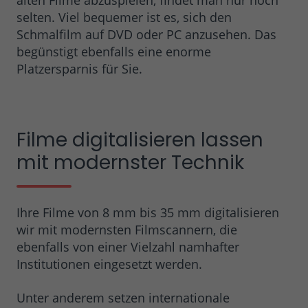
selten. Viel bequemer ist es, sich den
Schmalfilm auf DVD oder PC anzusehen. Das
begünstigt ebenfalls eine enorme
Platzersparnis für Sie.
Filme digitalisieren lassen
mit modernster Technik
Ihre Filme von 8 mm bis 35 mm digitalisieren
wir mit modernsten Filmscannern, die
ebenfalls von einer Vielzahl namhafter
Institutionen eingesetzt werden.
Unter anderem setzen internationale