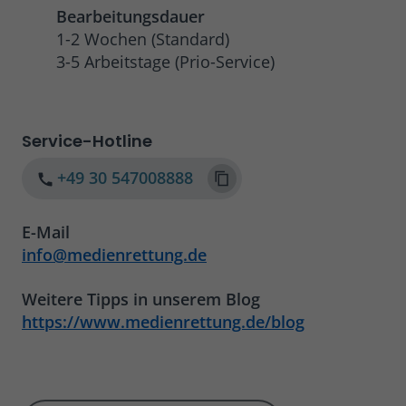
Bearbeitungsdauer
1-2 Wochen (Standard)
3-5 Arbeitstage (Prio-Service)
Service-Hotline
+49 30 547008888
E-Mail
info@medienrettung.de
Weitere Tipps in unserem Blog
https://www.medienrettung.de/blog