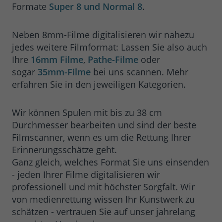
Formate
Super 8 und Normal 8
.
Neben 8mm-Filme digitalisieren wir nahezu
jedes weitere Filmformat: Lassen Sie also auch
Ihre
16mm Filme
,
Pathe-Filme
oder
sogar
35mm-Filme
bei uns scannen. Mehr
erfahren Sie in den jeweiligen Kategorien.
Wir können Spulen mit bis zu 38 cm
Durchmesser bearbeiten und sind der beste
Filmscanner, wenn es um die Rettung Ihrer
Erinnerungsschätze geht.
Ganz gleich, welches Format Sie uns einsenden
- jeden Ihrer Filme digitalisieren wir
professionell und mit höchster Sorgfalt. Wir
von medienrettung wissen Ihr Kunstwerk zu
schätzen - vertrauen Sie auf unser jahrelang