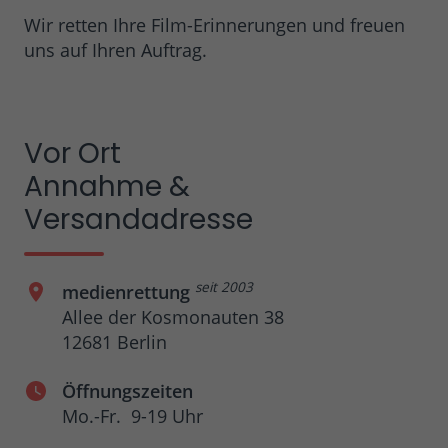
Wir retten Ihre Film-Erinnerungen und freuen
uns auf Ihren Auftrag.
Vor Ort
Annahme &
Versandadresse
seit 2003
medienrettung
Allee der Kosmonauten 38
12681 Berlin
Öffnungszeiten
Mo.-Fr. 9-19 Uhr