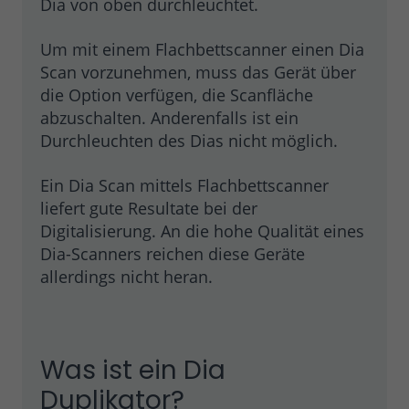
Dia von oben durchleuchtet.
Um mit einem Flachbettscanner einen Dia
Scan vorzunehmen, muss das Gerät über
die Option verfügen, die Scanfläche
abzuschalten. Anderenfalls ist ein
Durchleuchten des Dias nicht möglich.
Ein Dia Scan mittels Flachbettscanner
liefert gute Resultate bei der
Digitalisierung. An die hohe Qualität eines
Dia-Scanners reichen diese Geräte
allerdings nicht heran.
Was ist ein Dia
Duplikator?