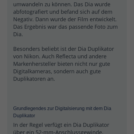
umwandeln zu können. Das Dia wurde
abfotografiert und befand sich auf dem
Negativ. Dann wurde der Film entwickelt.
Das Ergebnis war das passende Foto zum
Dia.
Besonders beliebt ist der Dia Duplikator
von Nikon. Auch Reflecta und andere
Markenhersteller bieten nicht nur gute
Digitalkameras, sondern auch gute
Duplikatoren an.
Grundlegendes zur Digitalsierung mit dem Dia
Duplikator
In der Regel verfügt ein Dia Duplikator
über ein 52-mm-Anschlussgewinde.