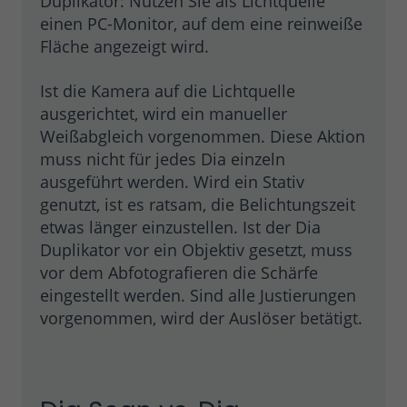
Duplikator: Nutzen Sie als Lichtquelle
einen PC-Monitor, auf dem eine reinweiße
Fläche angezeigt wird.
Ist die Kamera auf die Lichtquelle
ausgerichtet, wird ein manueller
Weißabgleich vorgenommen. Diese Aktion
muss nicht für jedes Dia einzeln
ausgeführt werden. Wird ein Stativ
genutzt, ist es ratsam, die Belichtungszeit
etwas länger einzustellen. Ist der Dia
Duplikator vor ein Objektiv gesetzt, muss
vor dem Abfotografieren die Schärfe
eingestellt werden. Sind alle Justierungen
vorgenommen, wird der Auslöser betätigt.