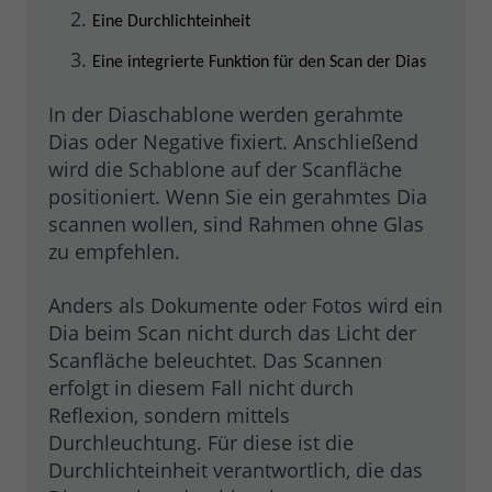
Eine Durchlichteinheit
Eine integrierte Funktion für den Scan der Dias
In der Diaschablone werden gerahmte
Dias oder Negative fixiert. Anschließend
wird die Schablone auf der Scanfläche
positioniert. Wenn Sie ein gerahmtes Dia
scannen wollen, sind Rahmen ohne Glas
zu empfehlen.
Anders als Dokumente oder Fotos wird ein
Dia beim Scan nicht durch das Licht der
Scanfläche beleuchtet. Das Scannen
erfolgt in diesem Fall nicht durch
Reflexion, sondern mittels
Durchleuchtung. Für diese ist die
Durchlichteinheit verantwortlich, die das