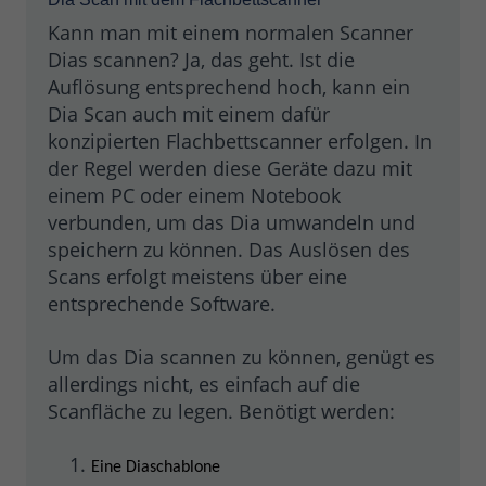
Kann man mit einem normalen Scanner
Dias scannen? Ja, das geht. Ist die
Auflösung entsprechend hoch, kann ein
Dia Scan auch mit einem dafür
konzipierten Flachbettscanner erfolgen. In
der Regel werden diese Geräte dazu mit
einem PC oder einem Notebook
verbunden, um das Dia umwandeln und
speichern zu können. Das Auslösen des
Scans erfolgt meistens über eine
entsprechende Software.
Um das Dia scannen zu können, genügt es
allerdings nicht, es einfach auf die
Scanfläche zu legen. Benötigt werden:
Eine Diaschablone