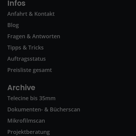
Infos
Anfahrt & Kontakt
Blog
Fragen & Antworten
Tipps & Tricks
Auftragsstatus
Preisliste gesamt
Archive
Telecine bis 35mm
Dokumenten- & Bücherscan
Mikrofilmscan
Projektberatung