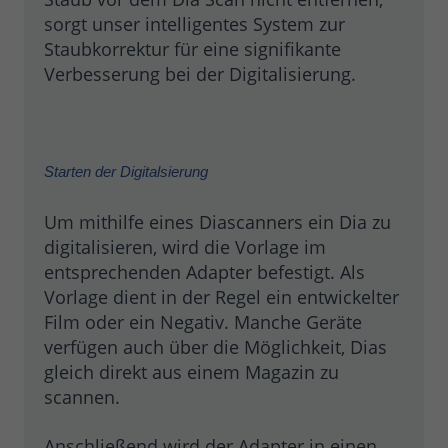
sorgt unser intelligentes System zur
Staubkorrektur für eine signifikante
Verbesserung bei der Digitalisierung.
Starten der Digitalsierung
Um mithilfe eines Diascanners ein Dia zu
digitalisieren, wird die Vorlage im
entsprechenden Adapter befestigt. Als
Vorlage dient in der Regel ein entwickelter
Film oder ein Negativ. Manche Geräte
verfügen auch über die Möglichkeit, Dias
gleich direkt aus einem Magazin zu
scannen.
Anschließend wird der Adapter in einen