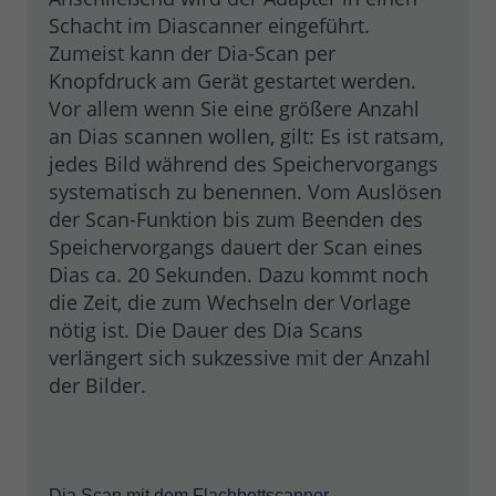
Schacht im Diascanner eingeführt.
Zumeist kann der Dia-Scan per
Knopfdruck am Gerät gestartet werden.
Vor allem wenn Sie eine größere Anzahl
an Dias scannen wollen, gilt: Es ist ratsam,
jedes Bild während des Speichervorgangs
systematisch zu benennen. Vom Auslösen
der Scan-Funktion bis zum Beenden des
Speichervorgangs dauert der Scan eines
Dias ca. 20 Sekunden. Dazu kommt noch
die Zeit, die zum Wechseln der Vorlage
nötig ist. Die Dauer des Dia Scans
verlängert sich sukzessive mit der Anzahl
der Bilder.
Dia Scan mit dem Flachbettscanner