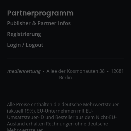
Partnerprogramm
Publisher & Partner Infos
Registrierung
Login / Logout
medienrettung
- Allee der Kosmonauten 38 - 12681
Berlin
Alle Preise enthalten die deutsche Mehrwertsteuer
(aktuell 19%). EU-Unternehmen mit EU-
Umsatzsteuer-ID und Besteller aus dem Nicht-EU-
Ausland erhalten Rechnungen ohne deutsche
Mehrwertsteuer.