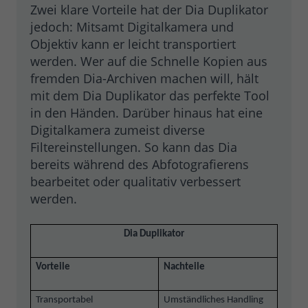
Zwei klare Vorteile hat der Dia Duplikator
jedoch: Mitsamt Digitalkamera und
Objektiv kann er leicht transportiert
werden. Wer auf die Schnelle Kopien aus
fremden Dia-Archiven machen will, hält
mit dem Dia Duplikator das perfekte Tool
in den Händen. Darüber hinaus hat eine
Digitalkamera zumeist diverse
Filtereinstellungen. So kann das Dia
bereits während des Abfotografierens
bearbeitet oder qualitativ verbessert
werden.
Dia Duplikator
Vorteile
Nachteile
Transportabel
Umständliches Handling