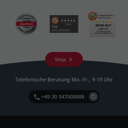
Shop
Telefonische Beratung Mo.-Fr., 9-19 Uhr
+49 30 547008888