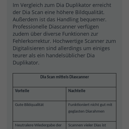
Im Vergleich zum Dia Duplikator erreicht
der Dia Scan eine höhere Bildqualität.
Außerdem ist das Handling bequemer.
Professionelle Diascanner verfügen
zudem über diverse Funktionen zur
Fehlerkorrektur. Hochwertige Scanner zum
Digitalisieren sind allerdings um einiges
teurer als ein handelsüblicher Dia
Duplikator.
Dia Scan mittels Diascanner
Vorteile
Nachteile
Gute Bildqualität
Funktioniert nicht gut mit
geglasten Diarahmen
Neutralere Wiedergabe der
Scannen vieler Dias ist