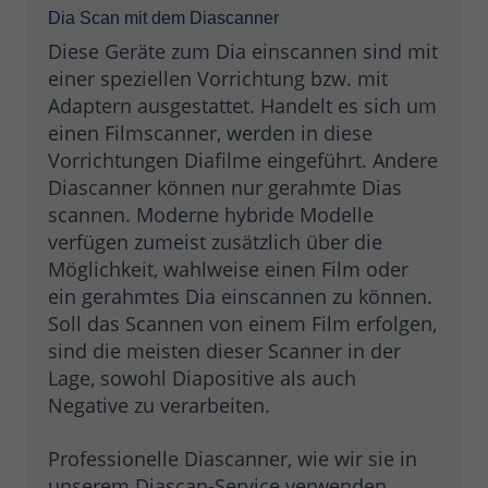
Dia Scan mit dem Diascanner
Diese Geräte zum Dia einscannen sind mit
einer speziellen Vorrichtung bzw. mit
Adaptern ausgestattet. Handelt es sich um
einen Filmscanner, werden in diese
Vorrichtungen Diafilme eingeführt. Andere
Diascanner können nur gerahmte Dias
scannen. Moderne hybride Modelle
verfügen zumeist zusätzlich über die
Möglichkeit, wahlweise einen Film oder
ein gerahmtes Dia einscannen zu können.
Soll das Scannen von einem Film erfolgen,
sind die meisten dieser Scanner in der
Lage, sowohl Diapositive als auch
Negative zu verarbeiten.
Professionelle Diascanner, wie wir sie in
unserem Diascan-Service verwenden,