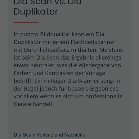
Dia Scan vs. Dia
Duplikator
In puncto Bildqualität kann ein Dia
Duplikator mit einem Flachbettscanner
mit Durchlichtaufsatz mithalten. Meistens
ist beim Dia Scan das Ergebnis allerdings
etwas neutraler, was die Wiedergabe von
Farben und Kontrasten der Vorlage
betrifft. Ein richtiger Dia-Scanner sorgt in
der Regel jedoch für bessere Ergebnisse,
vor allem wenn es sich um professionelle
Geräte handelt.
Dia Scan: Vorteile und Nachteile