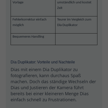
Vorlage
umständlich und kostet
Zeit
Fehlerkorrektur einfach
Teurer im Vergleich zum
möglich
Dia Duplikator
Bequemeres Handling
Dia Duplikator: Vorteile und Nachteile
Dias mit einem Dia Duplikator zu
fotografieren, kann durchaus Spaß
machen. Doch das ständige Wechseln der
Dias und Justieren der Kamera führt
bereits bei einer kleineren Menge Dias
einfach schnell zu Frustrationen.