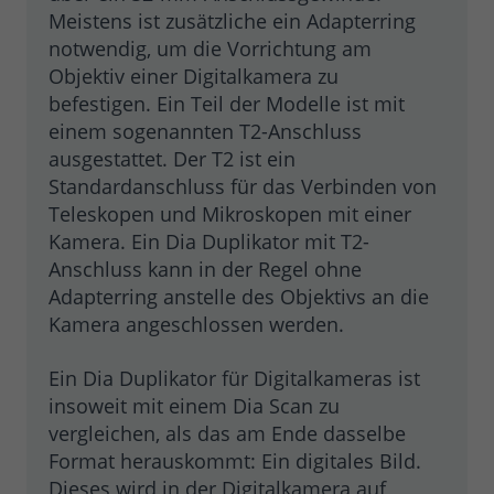
Meistens ist zusätzliche ein Adapterring
notwendig, um die Vorrichtung am
Objektiv einer Digitalkamera zu
befestigen. Ein Teil der Modelle ist mit
einem sogenannten T2-Anschluss
ausgestattet. Der T2 ist ein
Standardanschluss für das Verbinden von
Teleskopen und Mikroskopen mit einer
Kamera. Ein Dia Duplikator mit T2-
Anschluss kann in der Regel ohne
Adapterring anstelle des Objektivs an die
Kamera angeschlossen werden.
Ein Dia Duplikator für Digitalkameras ist
insoweit mit einem Dia Scan zu
vergleichen, als das am Ende dasselbe
Format herauskommt: Ein digitales Bild.
Dieses wird in der Digitalkamera auf