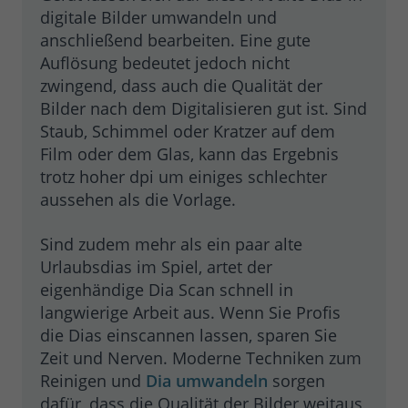
digitale Bilder umwandeln und
anschließend bearbeiten. Eine gute
Auflösung bedeutet jedoch nicht
zwingend, dass auch die Qualität der
Bilder nach dem Digitalisieren gut ist. Sind
Staub, Schimmel oder Kratzer auf dem
Film oder dem Glas, kann das Ergebnis
trotz hoher dpi um einiges schlechter
aussehen als die Vorlage.
Sind zudem mehr als ein paar alte
Urlaubsdias im Spiel, artet der
eigenhändige Dia Scan schnell in
langwierige Arbeit aus. Wenn Sie Profis
die Dias einscannen lassen, sparen Sie
Zeit und Nerven. Moderne Techniken zum
Reinigen und
Dia umwandeln
sorgen
dafür, dass die Qualität der Bilder weitaus