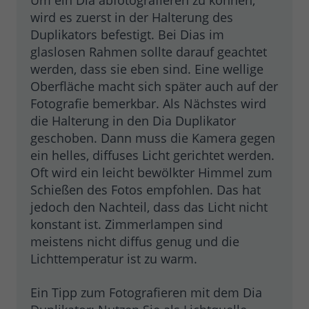
Um ein Dia abfotografieren zu können,
wird es zuerst in der Halterung des
Duplikators befestigt. Bei Dias im
glaslosen Rahmen sollte darauf geachtet
werden, dass sie eben sind. Eine wellige
Oberfläche macht sich später auch auf der
Fotografie bemerkbar. Als Nächstes wird
die Halterung in den Dia Duplikator
geschoben. Dann muss die Kamera gegen
ein helles, diffuses Licht gerichtet werden.
Oft wird ein leicht bewölkter Himmel zum
Schießen des Fotos empfohlen. Das hat
jedoch den Nachteil, dass das Licht nicht
konstant ist. Zimmerlampen sind
meistens nicht diffus genug und die
Lichttemperatur ist zu warm.
Ein Tipp zum Fotografieren mit dem Dia