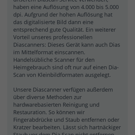
haben eine Auflösung von 4.000 bis 5.000
dpi. Aufgrund der hohen Auflösung hat
das digitalisierte Bild dann eine
entsprechend gute Qualität. Ein weiterer
Vorteil unseres professionellen
Diascanners: Dieses Gerät kann auch Dias
im Mittelformat einscannen.
Handelsübliche Scanner für den
Heimgebrauch sind oft nur auf einen Dia-
Scan von Kleinbildformaten ausgelegt.
Unsere Diascanner verfügen außerdem
über diverse Methoden zur
hardwarebasierten Reinigung und
Restauration. So können wir
Fingerabdrücke und Staub entfernen oder
Kratzer bearbeiten. Lässt sich hartnäckiger
Staub vor dem Dia Scan nicht entfernen,