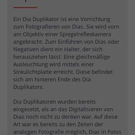
Ein Dia Duplikator ist eine Vorrichtung
zum Fotografieren von Dias. Sie wird vorn
am Objektiv einer Spiegelreflexkamera
angebracht. Zum Einführen von Dias oder
Negativen dient ein Halter, der sich
herausziehen lässt. Eine gleichmäßige
Ausleuchtung wird mittels einer
Streulichtplatte erreicht. Diese befindet
sich am hinteren Ende des Dia
Duplikators.
Dia Duplikatoren wurden bereits
eingesetzt, als an das Digitalisieren von
Dias noch nicht zu denken war. Auf diese
Art war es bereits zu den Zeiten der
analogen Fotografie möglich, Dias in Fotos