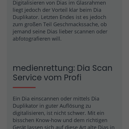
Digitalisieren von Dias im Glasrahmen
liegt jedoch der Vorteil klar beim Dia
Duplikator. Letzten Endes ist es jedoch
zum großen Teil Geschmackssache, ob
jemand seine Dias lieber scannen oder
abfotografieren will.
medienrettung: Dia Scan
Service vom Profi
Ein Dia einscannen oder mittels Dia
Duplikator in guter Auflösung zu
digitalisieren, ist nicht schwer. Mit ein
bisschen Know-how und dem richtigen
Gerät lassen sich auf diese Art alte Dias in