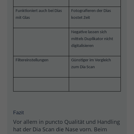
Funktioniert auch bei Dias
Fotografieren der Dias
mit Glas
kostet Zeit
Negative lassen sich
mittels Duplikator nicht
digitalisieren
Filtereinstellungen
Günstiger im Vergleich
zum Dia Scan
Fazit
Vor allem in puncto Qualität und Handling
hat der Dia Scan die Nase vorn. Beim