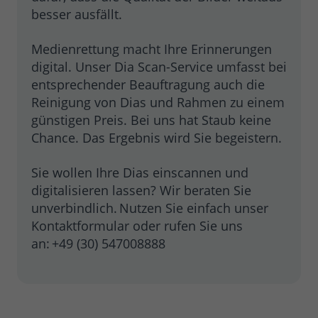
besser ausfällt.
Medienrettung macht Ihre Erinnerungen
digital. Unser Dia Scan-Service umfasst bei
entsprechender Beauftragung auch die
Reinigung von Dias und Rahmen zu einem
günstigen Preis. Bei uns hat Staub keine
Chance. Das Ergebnis wird Sie begeistern.
Sie wollen Ihre Dias einscannen und
digitalisieren lassen? Wir beraten Sie
unverbindlich. Nutzen Sie einfach unser
Kontaktformular oder rufen Sie uns
an: +49 (30) 547008888