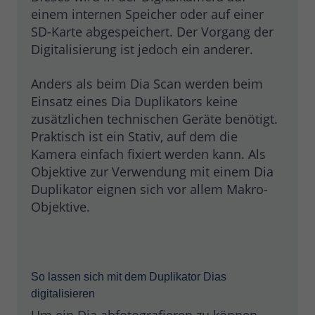
einem internen Speicher oder auf einer
SD-Karte abgespeichert. Der Vorgang der
Digitalisierung ist jedoch ein anderer.
Anders als beim Dia Scan werden beim
Einsatz eines Dia Duplikators keine
zusätzlichen technischen Geräte benötigt.
Praktisch ist ein Stativ, auf dem die
Kamera einfach fixiert werden kann. Als
Objektive zur Verwendung mit einem Dia
Duplikator eignen sich vor allem Makro-
Objektive.
So lassen sich mit dem Duplikator Dias
digitalisieren