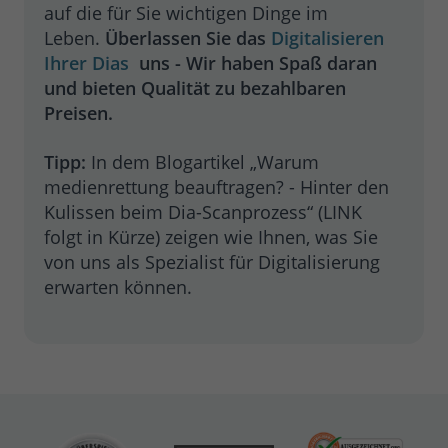
auf die für Sie wichtigen Dinge im
Leben.
Überlassen Sie das
Digitalisieren
Ihrer Dias
uns - Wir haben Spaß daran
und bieten Qualität zu bezahlbaren
Preisen.
Tipp:
In dem Blogartikel „Warum
medienrettung beauftragen? - Hinter den
Kulissen beim Dia-Scanprozess“ (LINK
folgt in Kürze) zeigen wie Ihnen, was Sie
von uns als Spezialist für Digitalisierung
erwarten können.