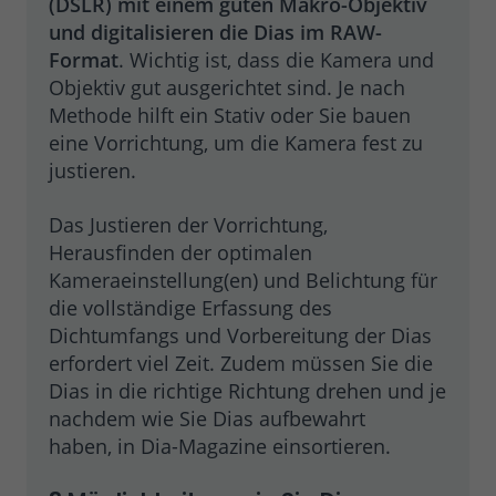
(DSLR) mit einem guten Makro-Objektiv
und digitalisieren die Dias im RAW-
Format
. Wichtig ist, dass die Kamera und
Objektiv gut ausgerichtet sind. Je nach
Methode hilft ein Stativ oder Sie bauen
eine Vorrichtung, um die Kamera fest zu
justieren.
Das Justieren der Vorrichtung,
Herausfinden der optimalen
Kameraeinstellung(en) und Belichtung für
die vollständige Erfassung des
Dichtumfangs und Vorbereitung der Dias
erfordert viel Zeit. Zudem müssen Sie die
Dias in die richtige Richtung drehen und je
nachdem wie Sie Dias aufbewahrt
haben, in Dia-Magazine einsortieren.