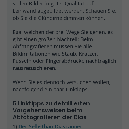
sollen Bilder in guter Qualität auf
Leinwand abgebildet werden. Schauen Sie,
ob Sie die Glühbirne dimmen können.
Egal welchen der drei Wege Sie gehen, es
gibt einen großen
Nachteil: Beim
Abfotografieren müssen Sie alle
Bildirritationen wie Staub, Kratzer,
Fusseln oder Fingerabdrücke nachträglich
rausretuschieren.
Wenn Sie es dennoch versuchen wollen,
nachfolgend ein paar Linktipps.
5 Linktipps zu detaillierten
Vorgehensweisen beim
Abfotografieren der Dias
1)
Der Selbstbau-Diascanner