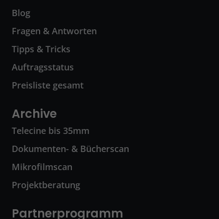
Blog
Fragen & Antworten
Tipps & Tricks
Auftragsstatus
Preisliste gesamt
Archive
Telecine bis 35mm
Dokumenten- & Bücherscan
Mikrofilmscan
Projektberatung
Partnerprogramm