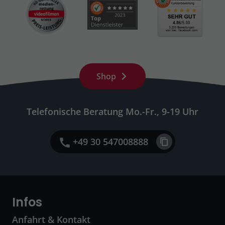
Shop
Telefonische Beratung Mo.-Fr., 9-19 Uhr
+49 30 547008888
Infos
Anfahrt & Kontakt