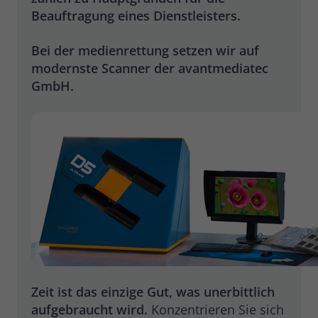
Beauftragung eines Dienstleisters.
Bei der medienrettung setzen wir auf
modernste Scanner der avantmediatec
GmbH.
Zeit ist das einzige Gut, was unerbittlich
aufgebraucht wird.
Konzentrieren Sie sich