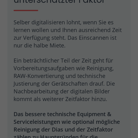
Selber digitalisieren lohnt, wenn Sie es
lernen wollen und Ihnen ausreichend Zeit
zur Verfügung steht. Das Einscannen ist
nur die halbe Miete.
Ein beträchtlicher Teil der Zeit geht für
Vorbereitungsaufgaben wie Reinigung,
RAW-Konvertierung und technische
Justierung der Gerätschaften drauf. Die
Nachbearbeitung der digitalen Bilder
kommt als weiterer Zeitfaktor hinzu.
Das bessere technische Equipment &
Serviceleistungen wie optional mögliche
Reinigung der Dias und der Zeitfaktor
zählen zu Hauptgründen für die