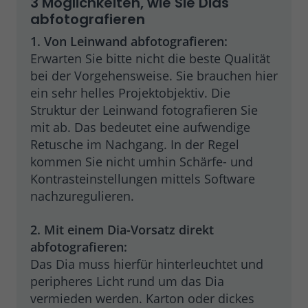
3 Möglichkeiten, wie Sie Dias
abfotografieren
1. Von Leinwand abfotografieren:
Erwarten Sie bitte nicht die beste Qualität
bei der Vorgehensweise. Sie brauchen hier
ein sehr helles Projektobjektiv. Die
Struktur der Leinwand fotografieren Sie
mit ab. Das bedeutet eine aufwendige
Retusche im Nachgang. In der Regel
kommen Sie nicht umhin Schärfe- und
Kontrasteinstellungen mittels Software
nachzuregulieren.
2. Mit einem Dia-Vorsatz direkt
abfotografieren:
Das Dia muss hierfür hinterleuchtet und
peripheres Licht rund um das Dia
vermieden werden. Karton oder dickes