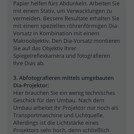
Papier helfen fürs Abdunkeln. Arbeiten Sie
mit einem Stativ, um Verwacklungen zu
vermeiden. Bessere Resultate erhalten Sie
mit einem speziellen röhrenförmigen Dia-
Vorsatz in Kombination mit einem
Makroobjektiv. Den Dia-Vorsatz montieren
Sie auf das Objektiv Ihrer
Spiegelreflexkamera und fotografieren
Ihre Dias ab.
3. Abfotografieren mittels umgebauten
Dia-Projektor:
Hier brauchen Sie ein wenig technisches
Geschick für den Umbau. Nach dem
Umbau arbeitet Ihr Projektor nur noch als
Transportmaschine und Lichtquelle.
Allerdings ist die Lichtstärke eines
Projektors sehr hoch, denn schließlich