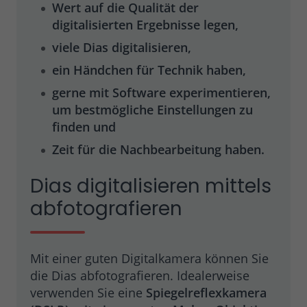
Wert auf die Qualität der
digitalisierten Ergebnisse legen,
viele Dias digitalisieren,
ein Händchen für Technik haben,
gerne mit Software experimentieren,
um bestmögliche Einstellungen zu
finden und
Zeit für die Nachbearbeitung haben.
Dias digitalisieren mittels
abfotografieren
Mit einer guten Digitalkamera können Sie
die Dias abfotografieren. Idealerweise
verwenden Sie eine
Spiegelreflexkamera