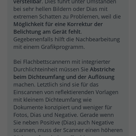
verstellbar
. Dies führt unter Umständen
bei sehr hellen Bildern oder Dias mit
extremen Schatten zu Problemen, weil die
Möglichkeit für eine Korrektur der
Belichtung am Gerät fehlt
.
Gegebenenfalls hilft die Nachbearbeitung
mit einem Grafikprogramm.
Bei Flachbettscannern mit integrierter
Durchlichteinheit müssen Sie
Abstriche
beim Dichteumfang und der Auflösung
machen. Letztlich sind sie für das
Einscannen von reflektierenden Vorlagen
mit kleinem Dichteumfang wie
Dokumente konzipiert und weniger für
Fotos, Dias und Negative. Gerade wenn
Sie neben Positive (Dias) auch Negative
scannen, muss der Scanner einen höheren