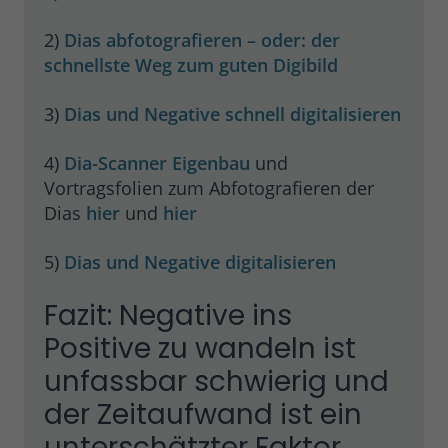
2)
Dias abfotografieren – oder: der
schnellste Weg zum guten Digibild
3)
Dias und Negative schnell digitalisieren
4)
Dia-Scanner Eigenbau
und
Vortragsfolien zum Abfotografieren der
Dias
hier
und
hier
5)
Dias und Negative digitalisieren
Fazit: Negative ins
Positive zu wandeln ist
unfassbar schwierig und
der Zeitaufwand ist ein
unterschätzter Faktor