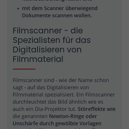
mit dem Scanner überwiegend
Dokumente scannen wollen.
Filmscanner - die
Spezialisten für das
Digitalisieren von
Filmmaterial
Filmscanner sind - wie der Name schon
sagt - auf das Digitalisieren von
Filmmaterial spezialisiert. Ein Filmscanner
durchleuchtet das Bild ähnlich wie es
auch ein Dia-Projektor tut.
Störeffekte wie
die genannten
Newton-Ringe oder
Unschärfe durch gewölbte Vorlagen