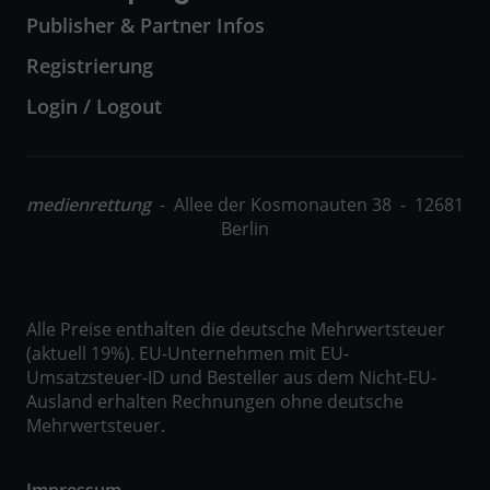
Publisher & Partner Infos
Registrierung
Login / Logout
medienrettung
- Allee der Kosmonauten 38 - 12681
Berlin
Alle Preise enthalten die deutsche Mehrwertsteuer
(aktuell 19%). EU-Unternehmen mit EU-
Umsatzsteuer-ID und Besteller aus dem Nicht-EU-
Ausland erhalten Rechnungen ohne deutsche
Mehrwertsteuer.